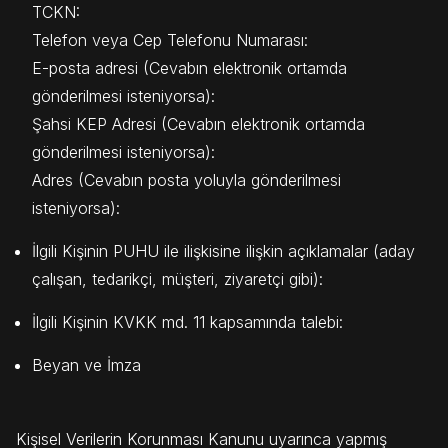
TCKN:
Telefon veya Cep Telefonu Numarası:
E-posta adresi (Cevabın elektronik ortamda
gönderilmesi isteniyorsa):
Şahsi KEP Adresi (Cevabın elektronik ortamda
gönderilmesi isteniyorsa):
Adres (Cevabın posta yoluyla gönderilmesi
isteniyorsa):
İlgili Kişinin PUHU ile ilişkisine ilişkin açıklamalar (aday
çalışan, tedarikçi, müşteri, ziyaretçi gibi):
İlgili Kişinin KVKK md. 11 kapsamında talebi:
Beyan ve İmza
Kişisel Verilerin Korunması Kanunu uyarınca yapmış