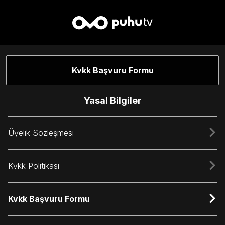
Kvkk Başvuru Formu
Yasal Bilgiler
Üyelik Sözleşmesi
Kvkk Politikası
Kvkk Başvuru Formu