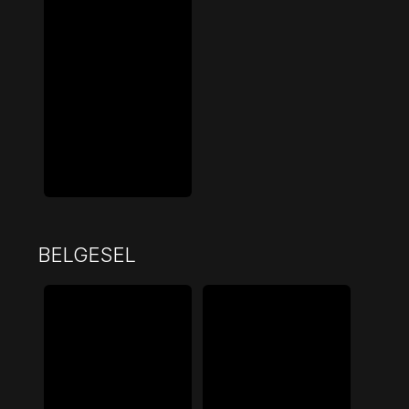
BELGESEL