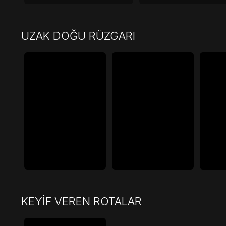
UZAK DOĞU RÜZGARI
KEYİF VEREN ROTALAR