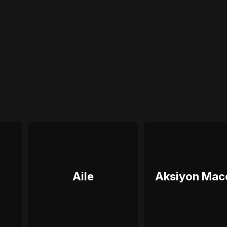
Aile
Aksiyon Mac