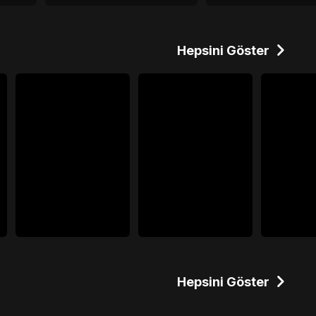
Hepsini Göster
Hepsini Göster