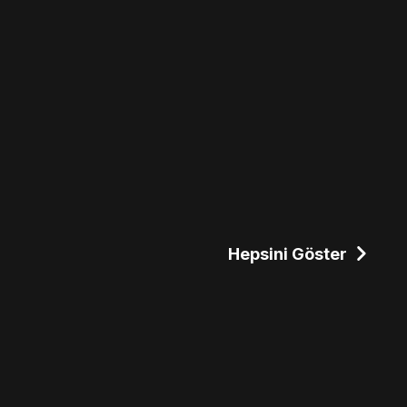
Hepsini Göster