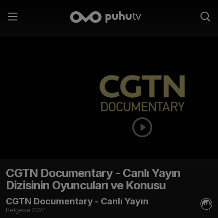
CGTN Documentary - Canlı Yayın
Dizisinin Oyuncuları ve Konusu
CGTN Documentary - Canlı Yayın
Belgesel
2024