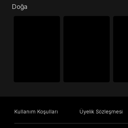
Doğa
Kullanım Koşulları
Üyelik Sözleşmesi