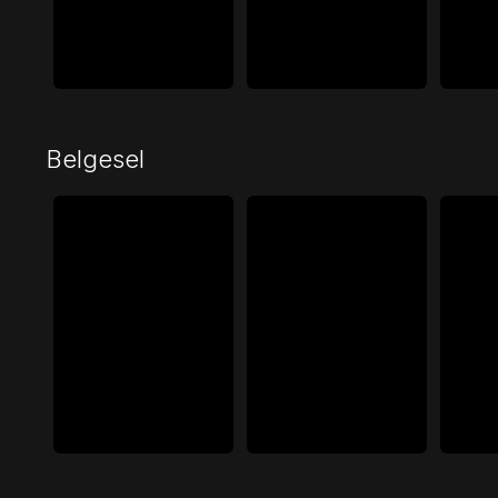
Belgesel