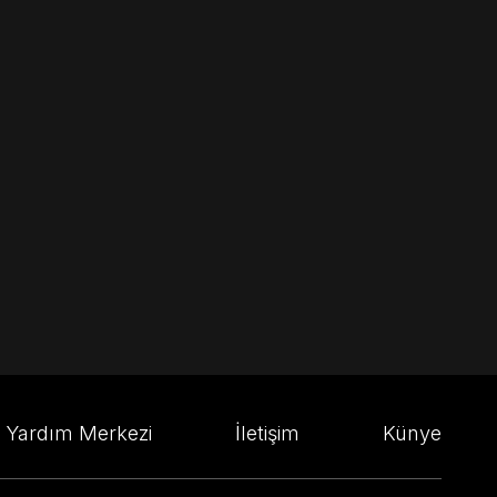
Yardım Merkezi
İletişim
Künye