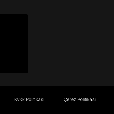
Kvkk Politikası
Çerez Politikası