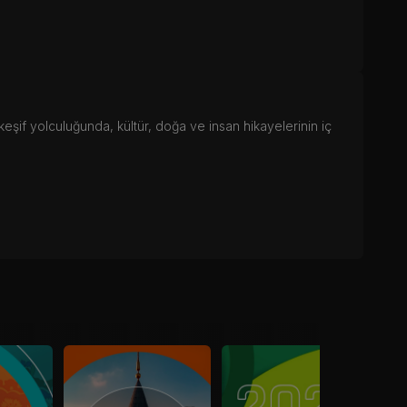
eşif yolculuğunda, kültür, doğa ve insan hikayelerinin iç