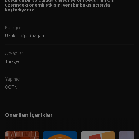
üzerindeki önemli etkisini yeni bir bakış açısıyla
keşfediyoruz.
Kategori:
Uzak Doğu Rüzgarı
Altyazılar:
Türkçe
Yapımcı:
CGTN
Önerilen İçerikler