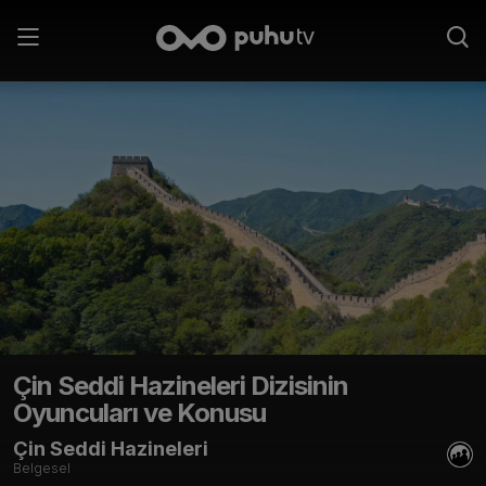
Çin Seddi Hazineleri
Dizisinin
Oyuncuları ve Konusu
Çin Seddi Hazineleri
Belgesel