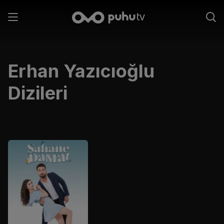
Erhan Yazıcıoğlu
Dizileri