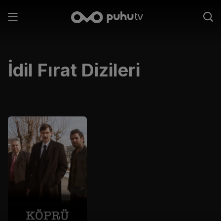
İdil Fırat
Dizileri