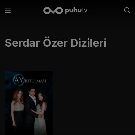
Serdar Özer
Dizileri