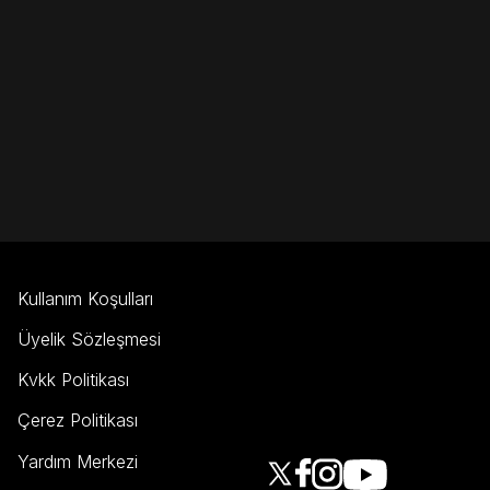
Kullanım Koşulları
Üyelik Sözleşmesi
Kvkk Politikası
Çerez Politikası
Yardım Merkezi