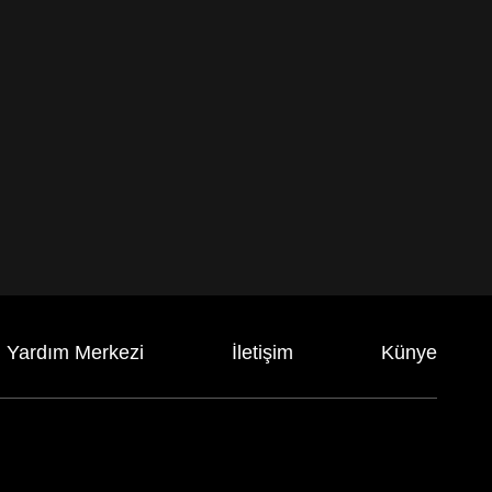
Yardım Merkezi
İletişim
Künye