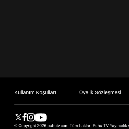
Kullanım Koşulları
Üyelik Sözleşmesi
© Copyright
2026
puhutv.com Tüm hakları Puhu TV Yayıncılık A.