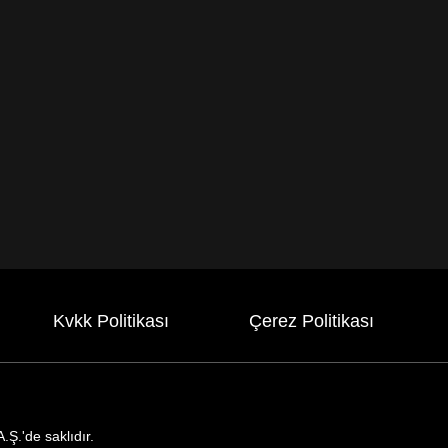
Kvkk Politikası
Çerez Politikası
Ş.'de saklıdır.