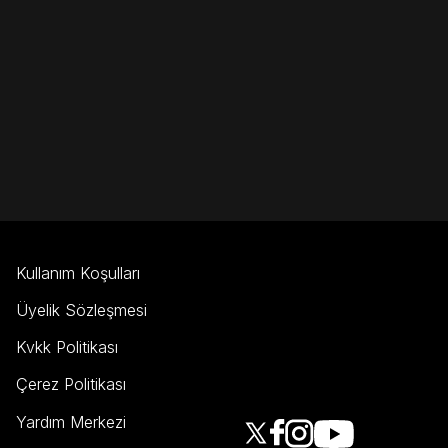
Kullanım Koşulları
Üyelik Sözleşmesi
Kvkk Politikası
Çerez Politikası
Yardım Merkezi