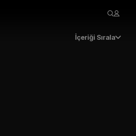
İçeriği Sırala