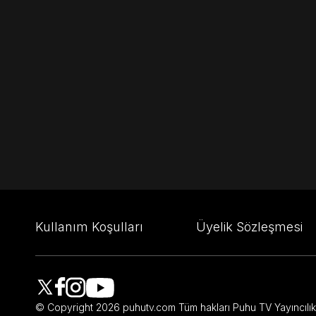
Kullanım Koşulları
Üyelik Sözleşmesi
© Copyright
2026
puhutv.com Tüm hakları Puhu TV Yayıncılık A