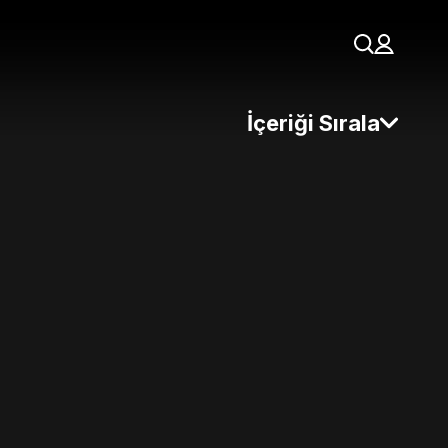
İçeriği Sırala