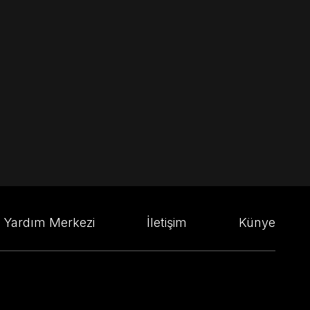
Yardım Merkezi
İletişim
Künye