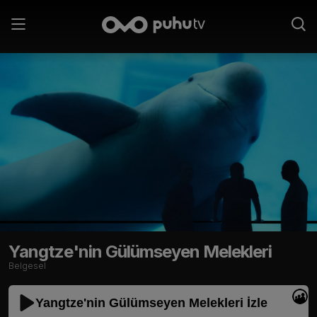
Yangtze'nin Gülümseyen Melekleri
Belgesel
Yangtze'nin Gülümseyen Melekleri İzle