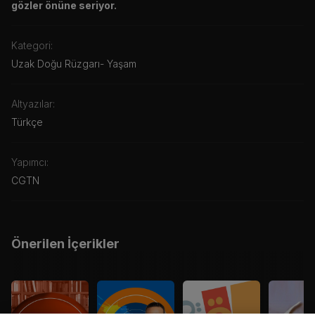
gözler önüne seriyor.
Kategori:
Uzak Doğu Rüzgarı
-
Yaşam
Altyazılar:
Türkçe
Yapımcı:
CGTN
Önerilen İçerikler