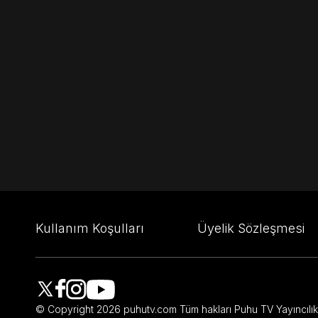
Kullanım Koşulları
Üyelik Sözleşmesi
© Copyright
2026
puhutv.com Tüm hakları Puhu TV Yayıncılık A