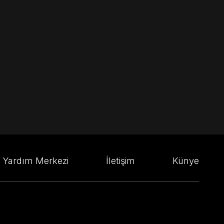
Yardım Merkezi
İletişim
Künye