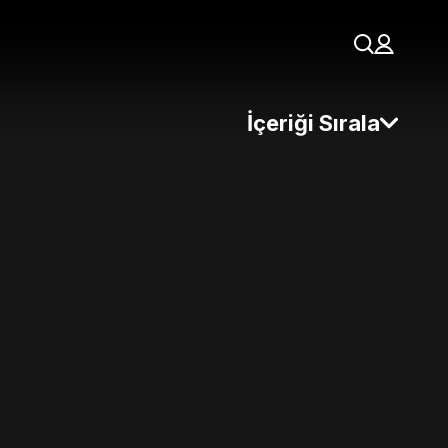
İçeriği Sırala