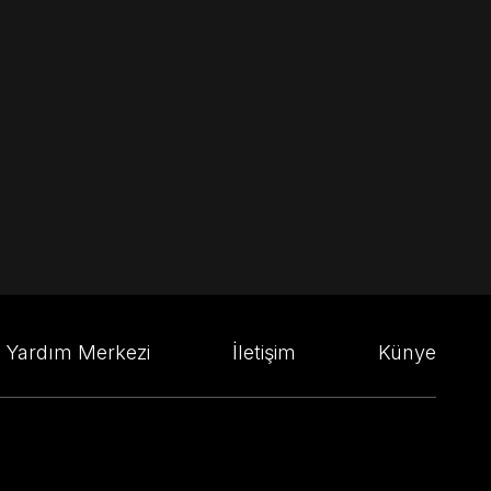
Yardım Merkezi
İletişim
Künye