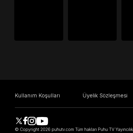
Kullanım Koşulları
Üyelik Sözleşmesi
© Copyright
2026
puhutv.com Tüm hakları Puhu TV Yayıncılık A