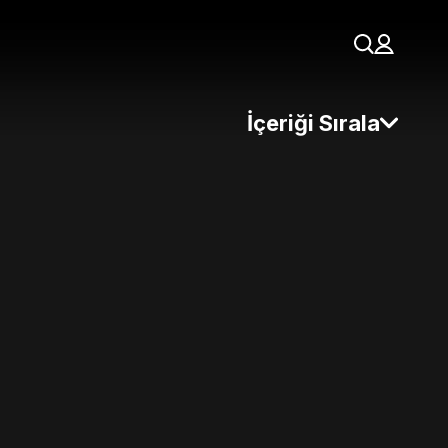
İçeriği Sırala