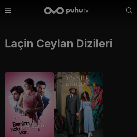
Laçin Ceylan
Dizileri