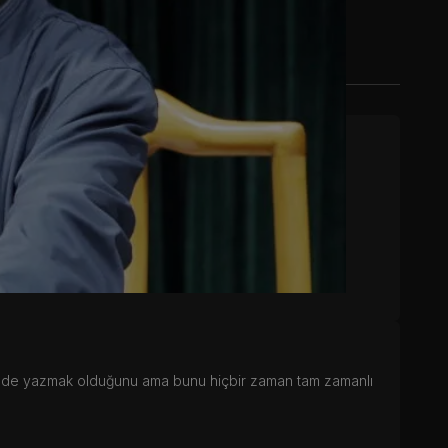
rinde yazmak olduğunu ama bunu hiçbir zaman tam zamanlı