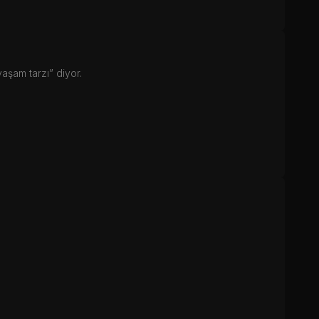
yaşam tarzı” diyor.