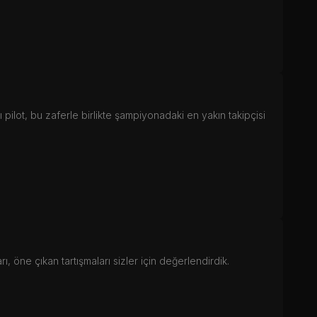
ilot, bu zaferle birlikte şampiyonadaki en yakın takipçisi
 öne çıkan tartışmaları sizler için değerlendirdik.